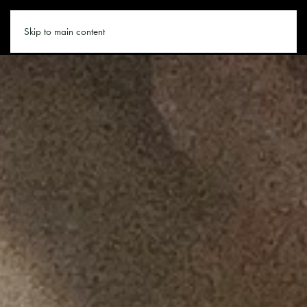
GASTEIN.CO
Skip to main content