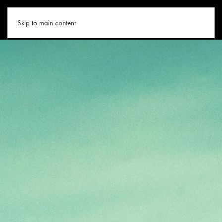
GASTEIN.CO
Skip to main content