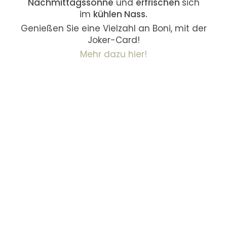
Nachmittagssonne
und
erfrischen
sich
im
kühlen Nass.
Genießen Sie eine Vielzahl an Boni, mit der
Joker-Card!
Mehr dazu hier!